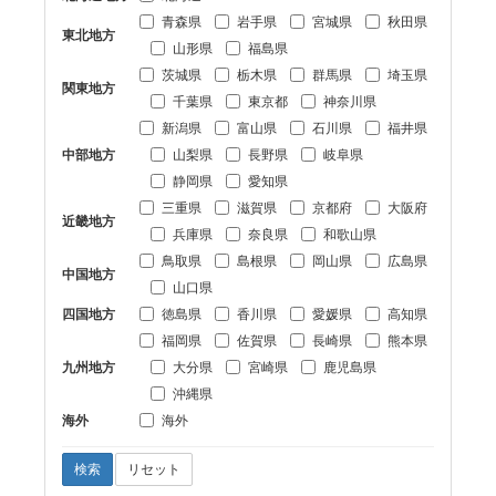
青森県
岩手県
宮城県
秋田県
東北地方
山形県
福島県
茨城県
栃木県
群馬県
埼玉県
関東地方
千葉県
東京都
神奈川県
新潟県
富山県
石川県
福井県
中部地方
山梨県
長野県
岐阜県
静岡県
愛知県
三重県
滋賀県
京都府
大阪府
近畿地方
兵庫県
奈良県
和歌山県
鳥取県
島根県
岡山県
広島県
中国地方
山口県
四国地方
徳島県
香川県
愛媛県
高知県
福岡県
佐賀県
長崎県
熊本県
九州地方
大分県
宮崎県
鹿児島県
沖縄県
海外
海外
検索
リセット