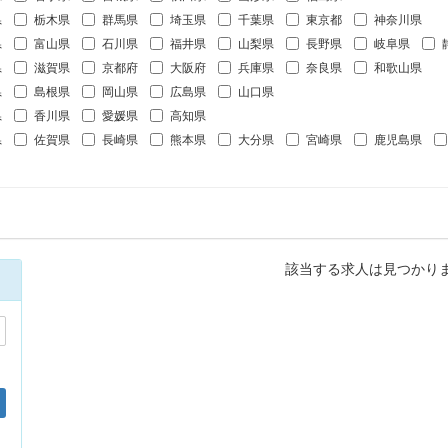
県
栃木県
群馬県
埼玉県
千葉県
東京都
神奈川県
県
富山県
石川県
福井県
山梨県
長野県
岐阜県
県
滋賀県
京都府
大阪府
兵庫県
奈良県
和歌山県
県
島根県
岡山県
広島県
山口県
県
香川県
愛媛県
高知県
県
佐賀県
長崎県
熊本県
大分県
宮崎県
鹿児島県
該当する求人は見つかり