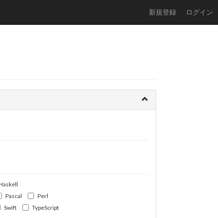
新規登録
ログイン
Haskell
Pascal
Perl
Swift
TypeScript