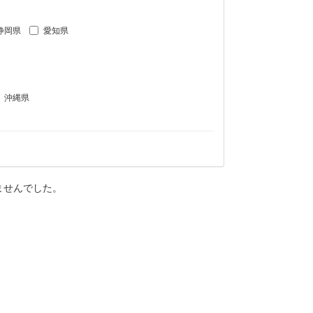
静岡県
愛知県
沖縄県
ませんでした。