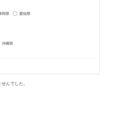
静岡県
愛知県
沖縄県
ませんでした。