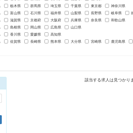
県
栃木県
群馬県
埼玉県
千葉県
東京都
神奈川県
県
富山県
石川県
福井県
山梨県
長野県
岐阜県
県
滋賀県
京都府
大阪府
兵庫県
奈良県
和歌山県
県
島根県
岡山県
広島県
山口県
県
香川県
愛媛県
高知県
県
佐賀県
長崎県
熊本県
大分県
宮崎県
鹿児島県
該当する求人は見つかり