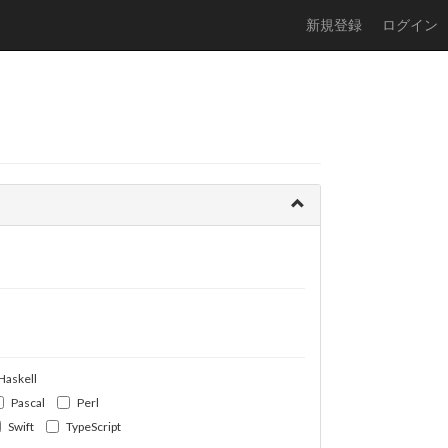
新規登録
ログイン
Haskell
Pascal
Perl
Swift
TypeScript