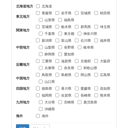
北海道地方
北海道
青森県
岩手県
宮城県
秋田県
東北地方
山形県
福島県
茨城県
栃木県
群馬県
埼玉県
関東地方
千葉県
東京都
神奈川県
新潟県
富山県
石川県
福井県
中部地方
山梨県
長野県
岐阜県
静岡県
愛知県
三重県
滋賀県
京都府
大阪府
近畿地方
兵庫県
奈良県
和歌山県
鳥取県
島根県
岡山県
広島県
中国地方
山口県
四国地方
徳島県
香川県
愛媛県
高知県
福岡県
佐賀県
長崎県
熊本県
九州地方
大分県
宮崎県
鹿児島県
沖縄県
海外
海外