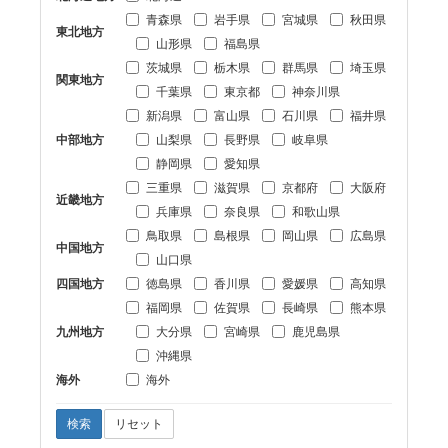
青森県
岩手県
宮城県
秋田県
東北地方
山形県
福島県
茨城県
栃木県
群馬県
埼玉県
関東地方
千葉県
東京都
神奈川県
新潟県
富山県
石川県
福井県
中部地方
山梨県
長野県
岐阜県
静岡県
愛知県
三重県
滋賀県
京都府
大阪府
近畿地方
兵庫県
奈良県
和歌山県
鳥取県
島根県
岡山県
広島県
中国地方
山口県
四国地方
徳島県
香川県
愛媛県
高知県
福岡県
佐賀県
長崎県
熊本県
九州地方
大分県
宮崎県
鹿児島県
沖縄県
海外
海外
検索
リセット