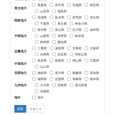
青森県
岩手県
宮城県
秋田県
東北地方
山形県
福島県
茨城県
栃木県
群馬県
埼玉県
関東地方
千葉県
東京都
神奈川県
新潟県
富山県
石川県
福井県
中部地方
山梨県
長野県
岐阜県
静岡県
愛知県
三重県
滋賀県
京都府
大阪府
近畿地方
兵庫県
奈良県
和歌山県
鳥取県
島根県
岡山県
広島県
中国地方
山口県
四国地方
徳島県
香川県
愛媛県
高知県
福岡県
佐賀県
長崎県
熊本県
九州地方
大分県
宮崎県
鹿児島県
沖縄県
海外
海外
検索
リセット