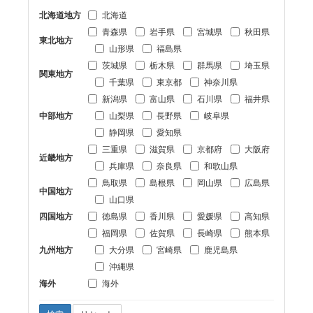
北海道地方
北海道
青森県
岩手県
宮城県
秋田県
東北地方
山形県
福島県
茨城県
栃木県
群馬県
埼玉県
関東地方
千葉県
東京都
神奈川県
新潟県
富山県
石川県
福井県
中部地方
山梨県
長野県
岐阜県
静岡県
愛知県
三重県
滋賀県
京都府
大阪府
近畿地方
兵庫県
奈良県
和歌山県
鳥取県
島根県
岡山県
広島県
中国地方
山口県
四国地方
徳島県
香川県
愛媛県
高知県
福岡県
佐賀県
長崎県
熊本県
九州地方
大分県
宮崎県
鹿児島県
沖縄県
海外
海外