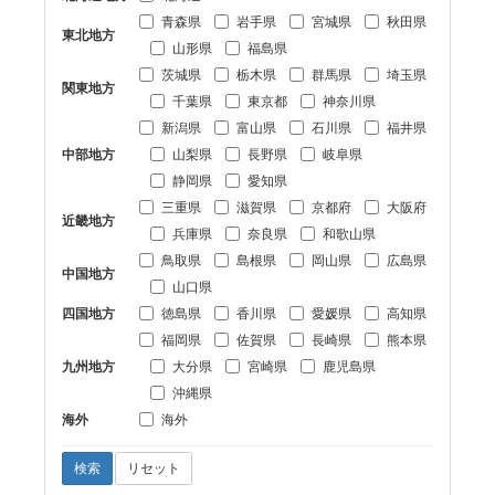
青森県
岩手県
宮城県
秋田県
東北地方
山形県
福島県
茨城県
栃木県
群馬県
埼玉県
関東地方
千葉県
東京都
神奈川県
新潟県
富山県
石川県
福井県
中部地方
山梨県
長野県
岐阜県
静岡県
愛知県
三重県
滋賀県
京都府
大阪府
近畿地方
兵庫県
奈良県
和歌山県
鳥取県
島根県
岡山県
広島県
中国地方
山口県
四国地方
徳島県
香川県
愛媛県
高知県
福岡県
佐賀県
長崎県
熊本県
九州地方
大分県
宮崎県
鹿児島県
沖縄県
海外
海外
検索
リセット