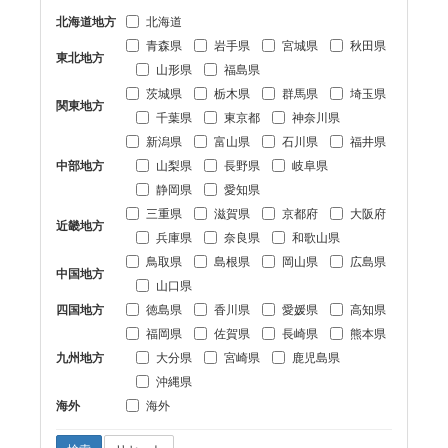
北海道地方
北海道
青森県
岩手県
宮城県
秋田県
東北地方
山形県
福島県
茨城県
栃木県
群馬県
埼玉県
関東地方
千葉県
東京都
神奈川県
新潟県
富山県
石川県
福井県
中部地方
山梨県
長野県
岐阜県
静岡県
愛知県
三重県
滋賀県
京都府
大阪府
近畿地方
兵庫県
奈良県
和歌山県
鳥取県
島根県
岡山県
広島県
中国地方
山口県
四国地方
徳島県
香川県
愛媛県
高知県
福岡県
佐賀県
長崎県
熊本県
九州地方
大分県
宮崎県
鹿児島県
沖縄県
海外
海外