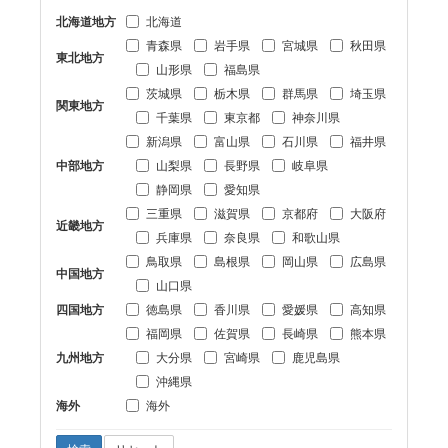
北海道地方
北海道
青森県
岩手県
宮城県
秋田県
東北地方
山形県
福島県
茨城県
栃木県
群馬県
埼玉県
関東地方
千葉県
東京都
神奈川県
新潟県
富山県
石川県
福井県
中部地方
山梨県
長野県
岐阜県
静岡県
愛知県
三重県
滋賀県
京都府
大阪府
近畿地方
兵庫県
奈良県
和歌山県
鳥取県
島根県
岡山県
広島県
中国地方
山口県
四国地方
徳島県
香川県
愛媛県
高知県
福岡県
佐賀県
長崎県
熊本県
九州地方
大分県
宮崎県
鹿児島県
沖縄県
海外
海外