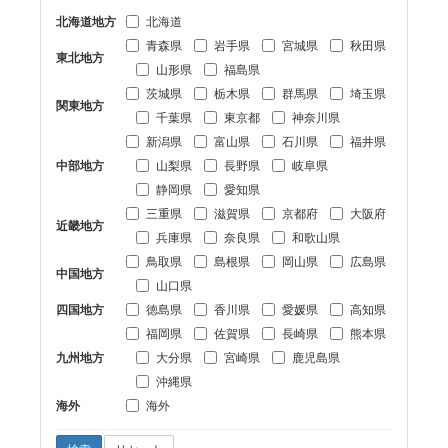
北海道地方
北海道
青森県
岩手県
宮城県
秋田県
東北地方
山形県
福島県
茨城県
栃木県
群馬県
埼玉県
関東地方
千葉県
東京都
神奈川県
新潟県
富山県
石川県
福井県
中部地方
山梨県
長野県
岐阜県
静岡県
愛知県
三重県
滋賀県
京都府
大阪府
近畿地方
兵庫県
奈良県
和歌山県
鳥取県
島根県
岡山県
広島県
中国地方
山口県
四国地方
徳島県
香川県
愛媛県
高知県
福岡県
佐賀県
長崎県
熊本県
九州地方
大分県
宮崎県
鹿児島県
沖縄県
海外
海外