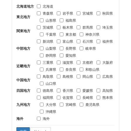
北海道地方
北海道
青森県
岩手県
宮城県
秋田県
東北地方
山形県
福島県
茨城県
栃木県
群馬県
埼玉県
関東地方
千葉県
東京都
神奈川県
新潟県
富山県
石川県
福井県
中部地方
山梨県
長野県
岐阜県
静岡県
愛知県
三重県
滋賀県
京都府
大阪府
近畿地方
兵庫県
奈良県
和歌山県
鳥取県
島根県
岡山県
広島県
中国地方
山口県
四国地方
徳島県
香川県
愛媛県
高知県
福岡県
佐賀県
長崎県
熊本県
九州地方
大分県
宮崎県
鹿児島県
沖縄県
海外
海外