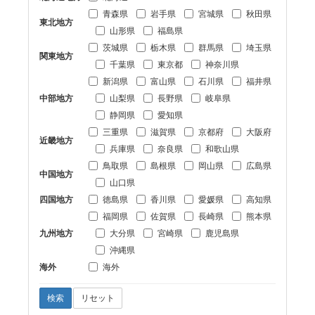
青森県
岩手県
宮城県
秋田県
東北地方
山形県
福島県
茨城県
栃木県
群馬県
埼玉県
関東地方
千葉県
東京都
神奈川県
新潟県
富山県
石川県
福井県
中部地方
山梨県
長野県
岐阜県
静岡県
愛知県
三重県
滋賀県
京都府
大阪府
近畿地方
兵庫県
奈良県
和歌山県
鳥取県
島根県
岡山県
広島県
中国地方
山口県
四国地方
徳島県
香川県
愛媛県
高知県
福岡県
佐賀県
長崎県
熊本県
九州地方
大分県
宮崎県
鹿児島県
沖縄県
海外
海外
検索
リセット