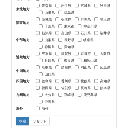
青森県
岩手県
宮城県
秋田県
東北地方
山形県
福島県
茨城県
栃木県
群馬県
埼玉県
関東地方
千葉県
東京都
神奈川県
新潟県
富山県
石川県
福井県
中部地方
山梨県
長野県
岐阜県
静岡県
愛知県
三重県
滋賀県
京都府
大阪府
近畿地方
兵庫県
奈良県
和歌山県
鳥取県
島根県
岡山県
広島県
中国地方
山口県
四国地方
徳島県
香川県
愛媛県
高知県
福岡県
佐賀県
長崎県
熊本県
九州地方
大分県
宮崎県
鹿児島県
沖縄県
海外
海外
検索
リセット