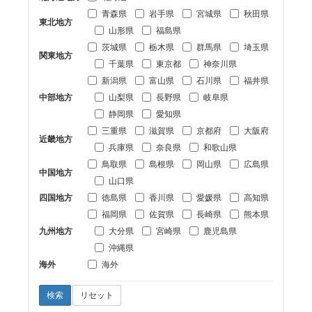
青森県
岩手県
宮城県
秋田県
東北地方
山形県
福島県
茨城県
栃木県
群馬県
埼玉県
関東地方
千葉県
東京都
神奈川県
新潟県
富山県
石川県
福井県
中部地方
山梨県
長野県
岐阜県
静岡県
愛知県
三重県
滋賀県
京都府
大阪府
近畿地方
兵庫県
奈良県
和歌山県
鳥取県
島根県
岡山県
広島県
中国地方
山口県
四国地方
徳島県
香川県
愛媛県
高知県
福岡県
佐賀県
長崎県
熊本県
九州地方
大分県
宮崎県
鹿児島県
沖縄県
海外
海外
検索
リセット