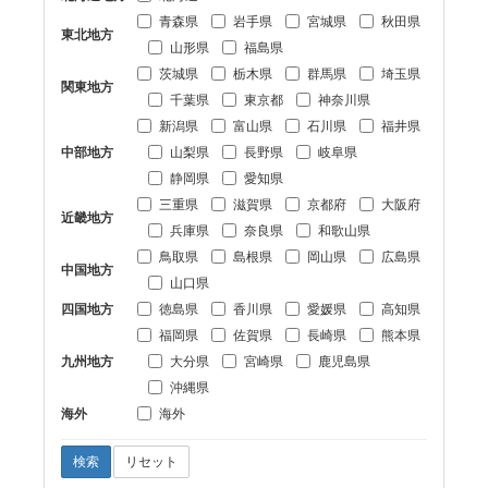
青森県
岩手県
宮城県
秋田県
東北地方
山形県
福島県
茨城県
栃木県
群馬県
埼玉県
関東地方
千葉県
東京都
神奈川県
新潟県
富山県
石川県
福井県
中部地方
山梨県
長野県
岐阜県
静岡県
愛知県
三重県
滋賀県
京都府
大阪府
近畿地方
兵庫県
奈良県
和歌山県
鳥取県
島根県
岡山県
広島県
中国地方
山口県
四国地方
徳島県
香川県
愛媛県
高知県
福岡県
佐賀県
長崎県
熊本県
九州地方
大分県
宮崎県
鹿児島県
沖縄県
海外
海外
検索
リセット