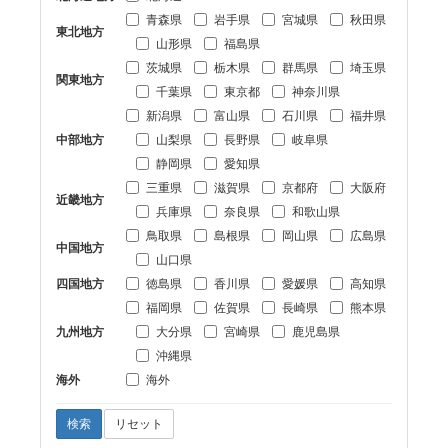
青森県
岩手県
宮城県
秋田県
東北地方
山形県
福島県
茨城県
栃木県
群馬県
埼玉県
関東地方
千葉県
東京都
神奈川県
新潟県
富山県
石川県
福井県
中部地方
山梨県
長野県
岐阜県
静岡県
愛知県
三重県
滋賀県
京都府
大阪府
近畿地方
兵庫県
奈良県
和歌山県
鳥取県
島根県
岡山県
広島県
中国地方
山口県
四国地方
徳島県
香川県
愛媛県
高知県
福岡県
佐賀県
長崎県
熊本県
九州地方
大分県
宮崎県
鹿児島県
沖縄県
海外
海外
検索
リセット