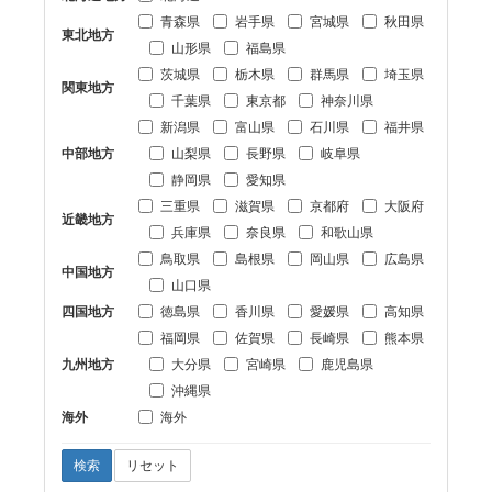
青森県
岩手県
宮城県
秋田県
東北地方
山形県
福島県
茨城県
栃木県
群馬県
埼玉県
関東地方
千葉県
東京都
神奈川県
新潟県
富山県
石川県
福井県
中部地方
山梨県
長野県
岐阜県
静岡県
愛知県
三重県
滋賀県
京都府
大阪府
近畿地方
兵庫県
奈良県
和歌山県
鳥取県
島根県
岡山県
広島県
中国地方
山口県
四国地方
徳島県
香川県
愛媛県
高知県
福岡県
佐賀県
長崎県
熊本県
九州地方
大分県
宮崎県
鹿児島県
沖縄県
海外
海外
検索
リセット