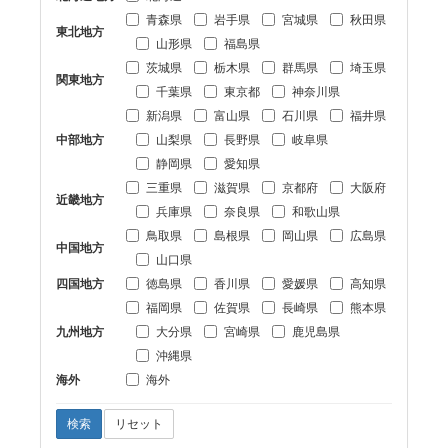
青森県
岩手県
宮城県
秋田県
東北地方
山形県
福島県
茨城県
栃木県
群馬県
埼玉県
関東地方
千葉県
東京都
神奈川県
新潟県
富山県
石川県
福井県
中部地方
山梨県
長野県
岐阜県
静岡県
愛知県
三重県
滋賀県
京都府
大阪府
近畿地方
兵庫県
奈良県
和歌山県
鳥取県
島根県
岡山県
広島県
中国地方
山口県
四国地方
徳島県
香川県
愛媛県
高知県
福岡県
佐賀県
長崎県
熊本県
九州地方
大分県
宮崎県
鹿児島県
沖縄県
海外
海外
検索
リセット