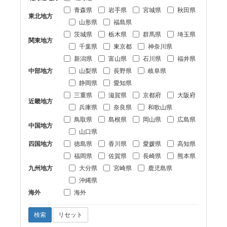
青森県
岩手県
宮城県
秋田県
東北地方
山形県
福島県
茨城県
栃木県
群馬県
埼玉県
関東地方
千葉県
東京都
神奈川県
新潟県
富山県
石川県
福井県
中部地方
山梨県
長野県
岐阜県
静岡県
愛知県
三重県
滋賀県
京都府
大阪府
近畿地方
兵庫県
奈良県
和歌山県
鳥取県
島根県
岡山県
広島県
中国地方
山口県
四国地方
徳島県
香川県
愛媛県
高知県
福岡県
佐賀県
長崎県
熊本県
九州地方
大分県
宮崎県
鹿児島県
沖縄県
海外
海外
検索
リセット