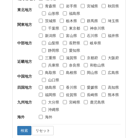
青森県
岩手県
宮城県
秋田県
東北地方
山形県
福島県
茨城県
栃木県
群馬県
埼玉県
関東地方
千葉県
東京都
神奈川県
新潟県
富山県
石川県
福井県
中部地方
山梨県
長野県
岐阜県
静岡県
愛知県
三重県
滋賀県
京都府
大阪府
近畿地方
兵庫県
奈良県
和歌山県
鳥取県
島根県
岡山県
広島県
中国地方
山口県
四国地方
徳島県
香川県
愛媛県
高知県
福岡県
佐賀県
長崎県
熊本県
九州地方
大分県
宮崎県
鹿児島県
沖縄県
海外
海外
検索
リセット