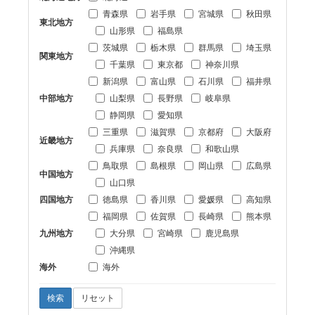
青森県
岩手県
宮城県
秋田県
東北地方
山形県
福島県
茨城県
栃木県
群馬県
埼玉県
関東地方
千葉県
東京都
神奈川県
新潟県
富山県
石川県
福井県
中部地方
山梨県
長野県
岐阜県
静岡県
愛知県
三重県
滋賀県
京都府
大阪府
近畿地方
兵庫県
奈良県
和歌山県
鳥取県
島根県
岡山県
広島県
中国地方
山口県
四国地方
徳島県
香川県
愛媛県
高知県
福岡県
佐賀県
長崎県
熊本県
九州地方
大分県
宮崎県
鹿児島県
沖縄県
海外
海外
検索
リセット