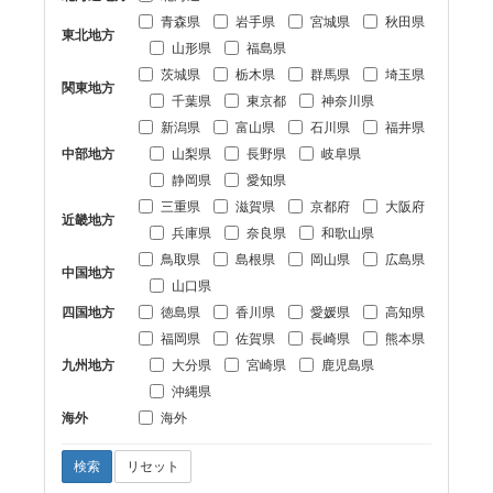
青森県
岩手県
宮城県
秋田県
東北地方
山形県
福島県
茨城県
栃木県
群馬県
埼玉県
関東地方
千葉県
東京都
神奈川県
新潟県
富山県
石川県
福井県
中部地方
山梨県
長野県
岐阜県
静岡県
愛知県
三重県
滋賀県
京都府
大阪府
近畿地方
兵庫県
奈良県
和歌山県
鳥取県
島根県
岡山県
広島県
中国地方
山口県
四国地方
徳島県
香川県
愛媛県
高知県
福岡県
佐賀県
長崎県
熊本県
九州地方
大分県
宮崎県
鹿児島県
沖縄県
海外
海外
検索
リセット