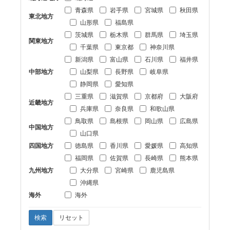
青森県
岩手県
宮城県
秋田県
東北地方
山形県
福島県
茨城県
栃木県
群馬県
埼玉県
関東地方
千葉県
東京都
神奈川県
新潟県
富山県
石川県
福井県
中部地方
山梨県
長野県
岐阜県
静岡県
愛知県
三重県
滋賀県
京都府
大阪府
近畿地方
兵庫県
奈良県
和歌山県
鳥取県
島根県
岡山県
広島県
中国地方
山口県
四国地方
徳島県
香川県
愛媛県
高知県
福岡県
佐賀県
長崎県
熊本県
九州地方
大分県
宮崎県
鹿児島県
沖縄県
海外
海外
検索
リセット