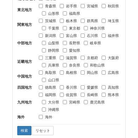
青森県
岩手県
宮城県
秋田県
東北地方
山形県
福島県
茨城県
栃木県
群馬県
埼玉県
関東地方
千葉県
東京都
神奈川県
新潟県
富山県
石川県
福井県
中部地方
山梨県
長野県
岐阜県
静岡県
愛知県
三重県
滋賀県
京都府
大阪府
近畿地方
兵庫県
奈良県
和歌山県
鳥取県
島根県
岡山県
広島県
中国地方
山口県
四国地方
徳島県
香川県
愛媛県
高知県
福岡県
佐賀県
長崎県
熊本県
九州地方
大分県
宮崎県
鹿児島県
沖縄県
海外
海外
検索
リセット