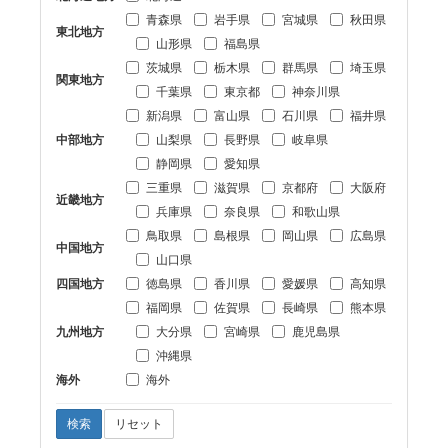
青森県
岩手県
宮城県
秋田県
東北地方
山形県
福島県
茨城県
栃木県
群馬県
埼玉県
関東地方
千葉県
東京都
神奈川県
新潟県
富山県
石川県
福井県
中部地方
山梨県
長野県
岐阜県
静岡県
愛知県
三重県
滋賀県
京都府
大阪府
近畿地方
兵庫県
奈良県
和歌山県
鳥取県
島根県
岡山県
広島県
中国地方
山口県
四国地方
徳島県
香川県
愛媛県
高知県
福岡県
佐賀県
長崎県
熊本県
九州地方
大分県
宮崎県
鹿児島県
沖縄県
海外
海外
検索
リセット