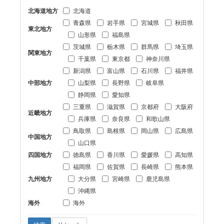
北海道地方
北海道
青森県
岩手県
宮城県
秋田県
東北地方
山形県
福島県
茨城県
栃木県
群馬県
埼玉県
関東地方
千葉県
東京都
神奈川県
新潟県
富山県
石川県
福井県
中部地方
山梨県
長野県
岐阜県
静岡県
愛知県
三重県
滋賀県
京都府
大阪府
近畿地方
兵庫県
奈良県
和歌山県
鳥取県
島根県
岡山県
広島県
中国地方
山口県
四国地方
徳島県
香川県
愛媛県
高知県
福岡県
佐賀県
長崎県
熊本県
九州地方
大分県
宮崎県
鹿児島県
沖縄県
海外
海外