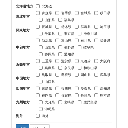
北海道地方
北海道
青森県
岩手県
宮城県
秋田県
東北地方
山形県
福島県
茨城県
栃木県
群馬県
埼玉県
関東地方
千葉県
東京都
神奈川県
新潟県
富山県
石川県
福井県
中部地方
山梨県
長野県
岐阜県
静岡県
愛知県
三重県
滋賀県
京都府
大阪府
近畿地方
兵庫県
奈良県
和歌山県
鳥取県
島根県
岡山県
広島県
中国地方
山口県
四国地方
徳島県
香川県
愛媛県
高知県
福岡県
佐賀県
長崎県
熊本県
九州地方
大分県
宮崎県
鹿児島県
沖縄県
海外
海外