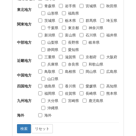
青森県
岩手県
宮城県
秋田県
東北地方
山形県
福島県
茨城県
栃木県
群馬県
埼玉県
関東地方
千葉県
東京都
神奈川県
新潟県
富山県
石川県
福井県
中部地方
山梨県
長野県
岐阜県
静岡県
愛知県
三重県
滋賀県
京都府
大阪府
近畿地方
兵庫県
奈良県
和歌山県
鳥取県
島根県
岡山県
広島県
中国地方
山口県
四国地方
徳島県
香川県
愛媛県
高知県
福岡県
佐賀県
長崎県
熊本県
九州地方
大分県
宮崎県
鹿児島県
沖縄県
海外
海外
検索
リセット