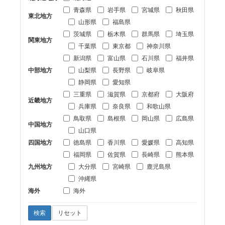
青森県
岩手県
宮城県
秋田県
東北地方
山形県
福島県
茨城県
栃木県
群馬県
埼玉県
関東地方
千葉県
東京都
神奈川県
新潟県
富山県
石川県
福井県
中部地方
山梨県
長野県
岐阜県
静岡県
愛知県
三重県
滋賀県
京都府
大阪府
近畿地方
兵庫県
奈良県
和歌山県
鳥取県
島根県
岡山県
広島県
中国地方
山口県
四国地方
徳島県
香川県
愛媛県
高知県
福岡県
佐賀県
長崎県
熊本県
九州地方
大分県
宮崎県
鹿児島県
沖縄県
海外
海外
検索
リセット