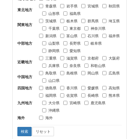
青森県
岩手県
宮城県
秋田県
東北地方
山形県
福島県
茨城県
栃木県
群馬県
埼玉県
関東地方
千葉県
東京都
神奈川県
新潟県
富山県
石川県
福井県
中部地方
山梨県
長野県
岐阜県
静岡県
愛知県
三重県
滋賀県
京都府
大阪府
近畿地方
兵庫県
奈良県
和歌山県
鳥取県
島根県
岡山県
広島県
中国地方
山口県
四国地方
徳島県
香川県
愛媛県
高知県
福岡県
佐賀県
長崎県
熊本県
九州地方
大分県
宮崎県
鹿児島県
沖縄県
海外
海外
検索
リセット