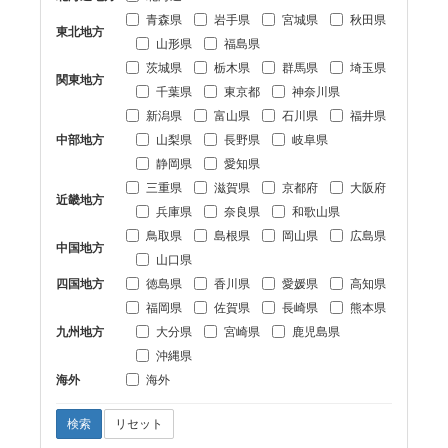
青森県
岩手県
宮城県
秋田県
東北地方
山形県
福島県
茨城県
栃木県
群馬県
埼玉県
関東地方
千葉県
東京都
神奈川県
新潟県
富山県
石川県
福井県
中部地方
山梨県
長野県
岐阜県
静岡県
愛知県
三重県
滋賀県
京都府
大阪府
近畿地方
兵庫県
奈良県
和歌山県
鳥取県
島根県
岡山県
広島県
中国地方
山口県
四国地方
徳島県
香川県
愛媛県
高知県
福岡県
佐賀県
長崎県
熊本県
九州地方
大分県
宮崎県
鹿児島県
沖縄県
海外
海外
検索
リセット