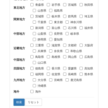
青森県
岩手県
宮城県
秋田県
東北地方
山形県
福島県
茨城県
栃木県
群馬県
埼玉県
関東地方
千葉県
東京都
神奈川県
新潟県
富山県
石川県
福井県
中部地方
山梨県
長野県
岐阜県
静岡県
愛知県
三重県
滋賀県
京都府
大阪府
近畿地方
兵庫県
奈良県
和歌山県
鳥取県
島根県
岡山県
広島県
中国地方
山口県
四国地方
徳島県
香川県
愛媛県
高知県
福岡県
佐賀県
長崎県
熊本県
九州地方
大分県
宮崎県
鹿児島県
沖縄県
海外
海外
検索
リセット