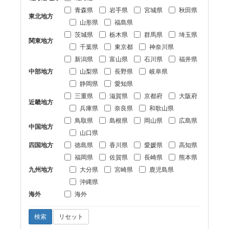
青森県
岩手県
宮城県
秋田県
東北地方
山形県
福島県
茨城県
栃木県
群馬県
埼玉県
関東地方
千葉県
東京都
神奈川県
新潟県
富山県
石川県
福井県
中部地方
山梨県
長野県
岐阜県
静岡県
愛知県
三重県
滋賀県
京都府
大阪府
近畿地方
兵庫県
奈良県
和歌山県
鳥取県
島根県
岡山県
広島県
中国地方
山口県
四国地方
徳島県
香川県
愛媛県
高知県
福岡県
佐賀県
長崎県
熊本県
九州地方
大分県
宮崎県
鹿児島県
沖縄県
海外
海外
検索
リセット