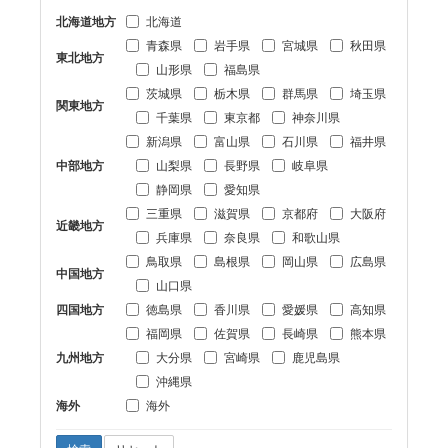
北海道地方
北海道
青森県
岩手県
宮城県
秋田県
東北地方
山形県
福島県
茨城県
栃木県
群馬県
埼玉県
関東地方
千葉県
東京都
神奈川県
新潟県
富山県
石川県
福井県
中部地方
山梨県
長野県
岐阜県
静岡県
愛知県
三重県
滋賀県
京都府
大阪府
近畿地方
兵庫県
奈良県
和歌山県
鳥取県
島根県
岡山県
広島県
中国地方
山口県
四国地方
徳島県
香川県
愛媛県
高知県
福岡県
佐賀県
長崎県
熊本県
九州地方
大分県
宮崎県
鹿児島県
沖縄県
海外
海外