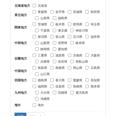
北海道地方
北海道
青森県
岩手県
宮城県
秋田県
東北地方
山形県
福島県
茨城県
栃木県
群馬県
埼玉県
関東地方
千葉県
東京都
神奈川県
新潟県
富山県
石川県
福井県
中部地方
山梨県
長野県
岐阜県
静岡県
愛知県
三重県
滋賀県
京都府
大阪府
近畿地方
兵庫県
奈良県
和歌山県
鳥取県
島根県
岡山県
広島県
中国地方
山口県
四国地方
徳島県
香川県
愛媛県
高知県
福岡県
佐賀県
長崎県
熊本県
九州地方
大分県
宮崎県
鹿児島県
沖縄県
海外
海外