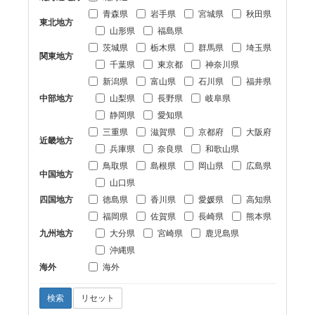
青森県
岩手県
宮城県
秋田県
東北地方
山形県
福島県
茨城県
栃木県
群馬県
埼玉県
関東地方
千葉県
東京都
神奈川県
新潟県
富山県
石川県
福井県
中部地方
山梨県
長野県
岐阜県
静岡県
愛知県
三重県
滋賀県
京都府
大阪府
近畿地方
兵庫県
奈良県
和歌山県
鳥取県
島根県
岡山県
広島県
中国地方
山口県
四国地方
徳島県
香川県
愛媛県
高知県
福岡県
佐賀県
長崎県
熊本県
九州地方
大分県
宮崎県
鹿児島県
沖縄県
海外
海外
検索
リセット