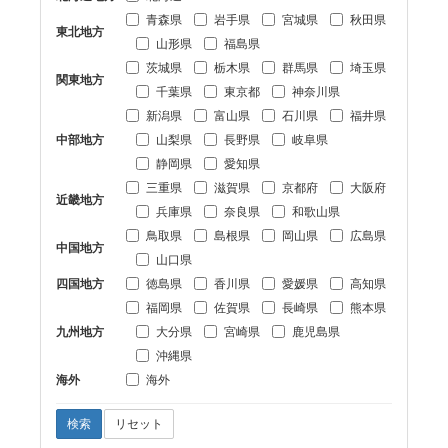
青森県
岩手県
宮城県
秋田県
東北地方
山形県
福島県
茨城県
栃木県
群馬県
埼玉県
関東地方
千葉県
東京都
神奈川県
新潟県
富山県
石川県
福井県
中部地方
山梨県
長野県
岐阜県
静岡県
愛知県
三重県
滋賀県
京都府
大阪府
近畿地方
兵庫県
奈良県
和歌山県
鳥取県
島根県
岡山県
広島県
中国地方
山口県
四国地方
徳島県
香川県
愛媛県
高知県
福岡県
佐賀県
長崎県
熊本県
九州地方
大分県
宮崎県
鹿児島県
沖縄県
海外
海外
検索
リセット