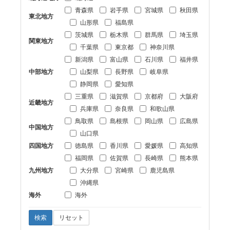
青森県
岩手県
宮城県
秋田県
東北地方
山形県
福島県
茨城県
栃木県
群馬県
埼玉県
関東地方
千葉県
東京都
神奈川県
新潟県
富山県
石川県
福井県
中部地方
山梨県
長野県
岐阜県
静岡県
愛知県
三重県
滋賀県
京都府
大阪府
近畿地方
兵庫県
奈良県
和歌山県
鳥取県
島根県
岡山県
広島県
中国地方
山口県
四国地方
徳島県
香川県
愛媛県
高知県
福岡県
佐賀県
長崎県
熊本県
九州地方
大分県
宮崎県
鹿児島県
沖縄県
海外
海外
検索
リセット