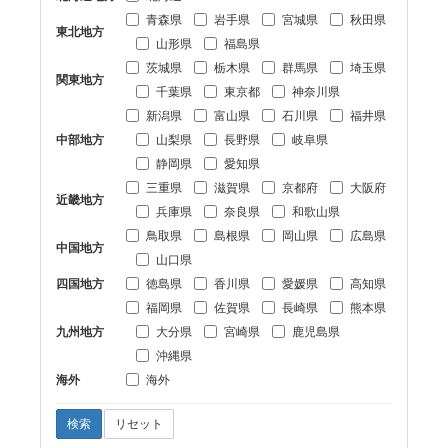
青森県
岩手県
宮城県
秋田県
東北地方
山形県
福島県
茨城県
栃木県
群馬県
埼玉県
関東地方
千葉県
東京都
神奈川県
新潟県
富山県
石川県
福井県
中部地方
山梨県
長野県
岐阜県
静岡県
愛知県
三重県
滋賀県
京都府
大阪府
近畿地方
兵庫県
奈良県
和歌山県
鳥取県
島根県
岡山県
広島県
中国地方
山口県
四国地方
徳島県
香川県
愛媛県
高知県
福岡県
佐賀県
長崎県
熊本県
九州地方
大分県
宮崎県
鹿児島県
沖縄県
海外
海外
検索
リセット