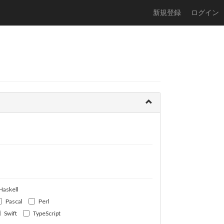
新規登録
ログイン
Haskell
Pascal
Perl
Swift
TypeScript