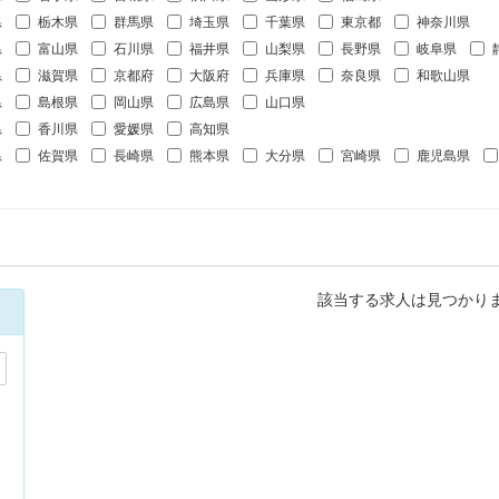
県
栃木県
群馬県
埼玉県
千葉県
東京都
神奈川県
県
富山県
石川県
福井県
山梨県
長野県
岐阜県
県
滋賀県
京都府
大阪府
兵庫県
奈良県
和歌山県
県
島根県
岡山県
広島県
山口県
県
香川県
愛媛県
高知県
県
佐賀県
長崎県
熊本県
大分県
宮崎県
鹿児島県
該当する求人は見つかり