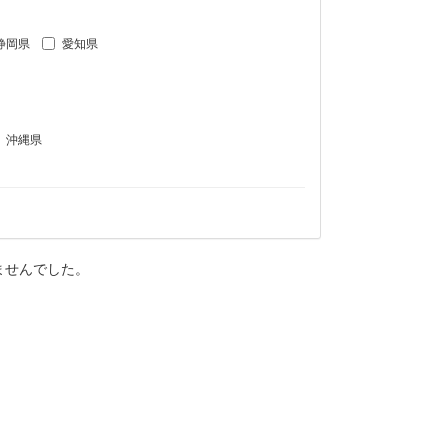
静岡県
愛知県
沖縄県
ませんでした。