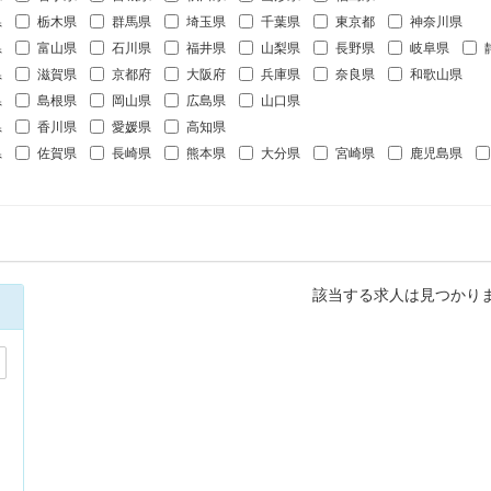
県
栃木県
群馬県
埼玉県
千葉県
東京都
神奈川県
県
富山県
石川県
福井県
山梨県
長野県
岐阜県
県
滋賀県
京都府
大阪府
兵庫県
奈良県
和歌山県
県
島根県
岡山県
広島県
山口県
県
香川県
愛媛県
高知県
県
佐賀県
長崎県
熊本県
大分県
宮崎県
鹿児島県
該当する求人は見つかり