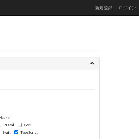
新規登録
ログイン
Haskell
Pascal
Perl
Swift
TypeScript