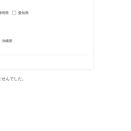
静岡県
愛知県
沖縄県
ませんでした。