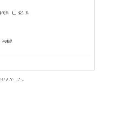
静岡県
愛知県
沖縄県
ませんでした。