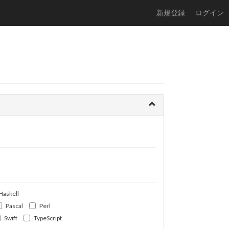
新規登録
ログイン
Haskell
Pascal
Perl
Swift
TypeScript