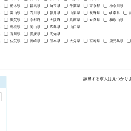
県
栃木県
群馬県
埼玉県
千葉県
東京都
神奈川県
県
富山県
石川県
福井県
山梨県
長野県
岐阜県
県
滋賀県
京都府
大阪府
兵庫県
奈良県
和歌山県
県
島根県
岡山県
広島県
山口県
県
香川県
愛媛県
高知県
県
佐賀県
長崎県
熊本県
大分県
宮崎県
鹿児島県
該当する求人は見つかり