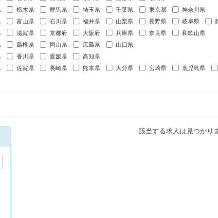
県
栃木県
群馬県
埼玉県
千葉県
東京都
神奈川県
県
富山県
石川県
福井県
山梨県
長野県
岐阜県
県
滋賀県
京都府
大阪府
兵庫県
奈良県
和歌山県
県
島根県
岡山県
広島県
山口県
県
香川県
愛媛県
高知県
県
佐賀県
長崎県
熊本県
大分県
宮崎県
鹿児島県
該当する求人は見つかり