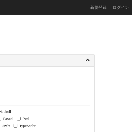
新規登録
ログイン
Haskell
Pascal
Perl
Swift
TypeScript