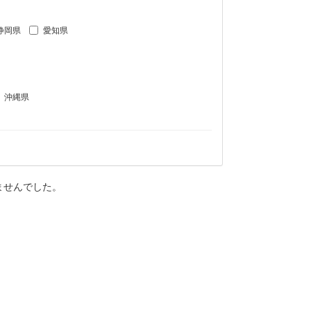
静岡県
愛知県
沖縄県
ませんでした。