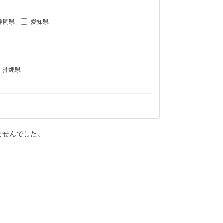
静岡県
愛知県
沖縄県
ませんでした。