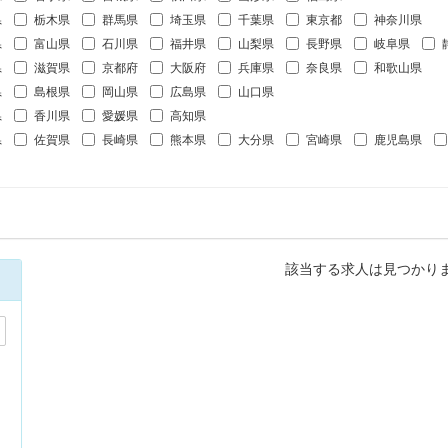
県
栃木県
群馬県
埼玉県
千葉県
東京都
神奈川県
県
富山県
石川県
福井県
山梨県
長野県
岐阜県
県
滋賀県
京都府
大阪府
兵庫県
奈良県
和歌山県
県
島根県
岡山県
広島県
山口県
県
香川県
愛媛県
高知県
県
佐賀県
長崎県
熊本県
大分県
宮崎県
鹿児島県
該当する求人は見つかり