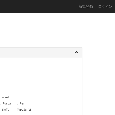
新規登録
ログイン
Haskell
Pascal
Perl
Swift
TypeScript