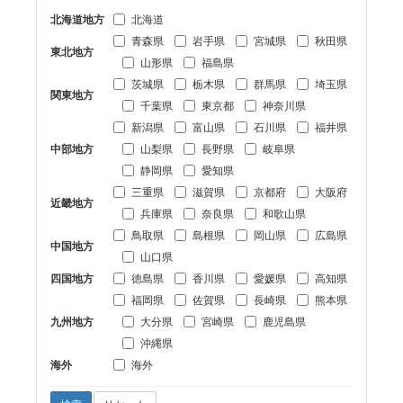
北海道地方
北海道
青森県
岩手県
宮城県
秋田県
東北地方
山形県
福島県
茨城県
栃木県
群馬県
埼玉県
関東地方
千葉県
東京都
神奈川県
新潟県
富山県
石川県
福井県
中部地方
山梨県
長野県
岐阜県
静岡県
愛知県
三重県
滋賀県
京都府
大阪府
近畿地方
兵庫県
奈良県
和歌山県
鳥取県
島根県
岡山県
広島県
中国地方
山口県
四国地方
徳島県
香川県
愛媛県
高知県
福岡県
佐賀県
長崎県
熊本県
九州地方
大分県
宮崎県
鹿児島県
沖縄県
海外
海外