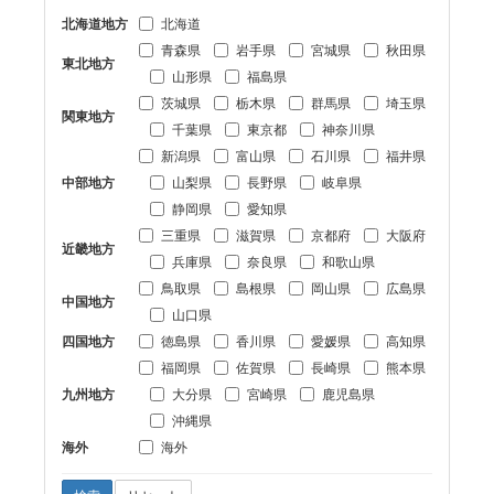
北海道地方
北海道
青森県
岩手県
宮城県
秋田県
東北地方
山形県
福島県
茨城県
栃木県
群馬県
埼玉県
関東地方
千葉県
東京都
神奈川県
新潟県
富山県
石川県
福井県
中部地方
山梨県
長野県
岐阜県
静岡県
愛知県
三重県
滋賀県
京都府
大阪府
近畿地方
兵庫県
奈良県
和歌山県
鳥取県
島根県
岡山県
広島県
中国地方
山口県
四国地方
徳島県
香川県
愛媛県
高知県
福岡県
佐賀県
長崎県
熊本県
九州地方
大分県
宮崎県
鹿児島県
沖縄県
海外
海外