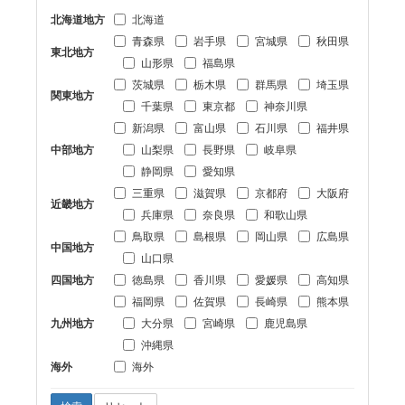
北海道地方
北海道
青森県
岩手県
宮城県
秋田県
東北地方
山形県
福島県
茨城県
栃木県
群馬県
埼玉県
関東地方
千葉県
東京都
神奈川県
新潟県
富山県
石川県
福井県
中部地方
山梨県
長野県
岐阜県
静岡県
愛知県
三重県
滋賀県
京都府
大阪府
近畿地方
兵庫県
奈良県
和歌山県
鳥取県
島根県
岡山県
広島県
中国地方
山口県
四国地方
徳島県
香川県
愛媛県
高知県
福岡県
佐賀県
長崎県
熊本県
九州地方
大分県
宮崎県
鹿児島県
沖縄県
海外
海外