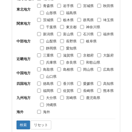
青森県
岩手県
宮城県
秋田県
東北地方
山形県
福島県
茨城県
栃木県
群馬県
埼玉県
関東地方
千葉県
東京都
神奈川県
新潟県
富山県
石川県
福井県
中部地方
山梨県
長野県
岐阜県
静岡県
愛知県
三重県
滋賀県
京都府
大阪府
近畿地方
兵庫県
奈良県
和歌山県
鳥取県
島根県
岡山県
広島県
中国地方
山口県
四国地方
徳島県
香川県
愛媛県
高知県
福岡県
佐賀県
長崎県
熊本県
九州地方
大分県
宮崎県
鹿児島県
沖縄県
海外
海外
検索
リセット