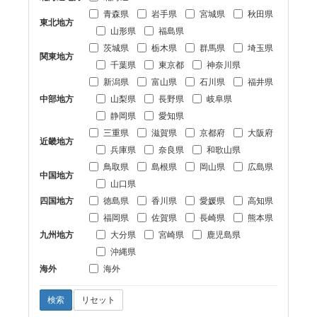
青森県
岩手県
宮城県
秋田県
東北地方
山形県
福島県
茨城県
栃木県
群馬県
埼玉県
関東地方
千葉県
東京都
神奈川県
新潟県
富山県
石川県
福井県
中部地方
山梨県
長野県
岐阜県
静岡県
愛知県
三重県
滋賀県
京都府
大阪府
近畿地方
兵庫県
奈良県
和歌山県
鳥取県
島根県
岡山県
広島県
中国地方
山口県
四国地方
徳島県
香川県
愛媛県
高知県
福岡県
佐賀県
長崎県
熊本県
九州地方
大分県
宮崎県
鹿児島県
沖縄県
海外
海外
検索
リセット